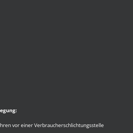
legung:
hren vor einer Verbraucherschlichtungsstelle