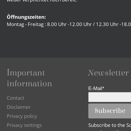
Öffnungszeiten:
Montag - Freitag : 8.00 Uhr -12.00 Uhr / 12.30 Uhr -18.
Important
Newsletter
information
E-Mail*
Contact
Disclaimer
Subscribe
Privacy policy
Privacy settings
Subscribe to the S