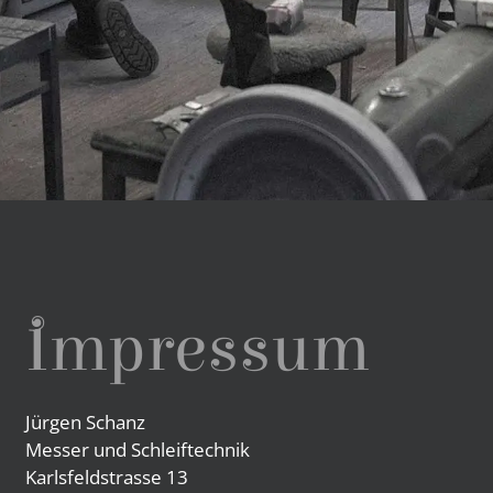
Impressum
Jürgen Schanz
Messer und Schleiftechnik
Karlsfeldstrasse 13